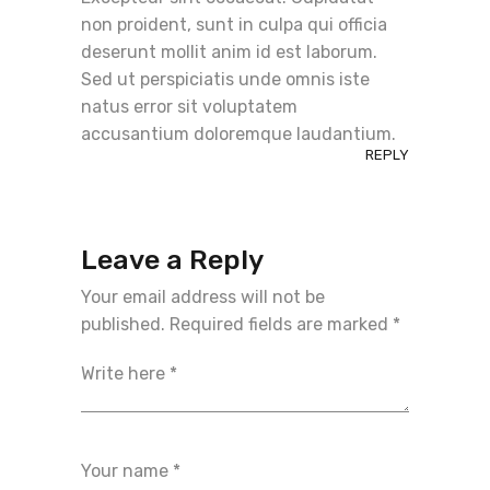
non proident, sunt in culpa qui officia
deserunt mollit anim id est laborum.
Sed ut perspiciatis unde omnis iste
natus error sit voluptatem
accusantium doloremque laudantium.
REPLY
Leave a Reply
Your email address will not be
published.
Required fields are marked
*