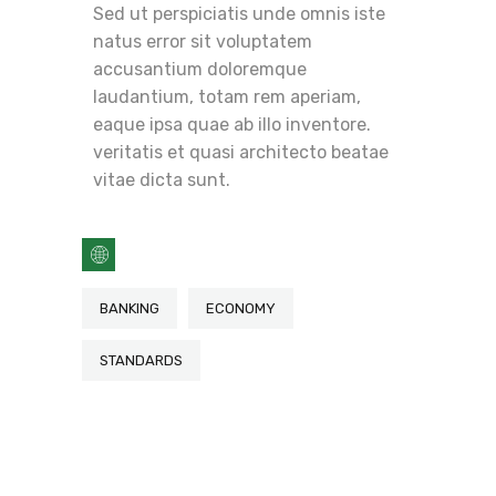
Sed ut perspiciatis unde omnis iste
natus error sit voluptatem
accusantium doloremque
laudantium, totam rem aperiam,
eaque ipsa quae ab illo inventore.
veritatis et quasi architecto beatae
vitae dicta sunt.
BANKING
ECONOMY
STANDARDS