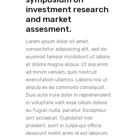
investment research
and market
assesment.
Lorem ipsum dolor sit amet,
consectetur adipisicing elit, sed do
eiusmod tempor incididunt ut labore
et dolore magna aliqua. Ut ase enim
ad minim veniam, quis nostrud
exercitation ullamco. Laboris nisi ut
aliquip ex ea commodo consequat.
Duis aute irure dolor in reprehenderit
in voluptate velit esse cillum dolore
eu fugiat nulla. pariatur. Excepteur
sint occaecat. Cupidatat non
proident, sunt in culpa qui officia
deserunt mollit anim id est laborum.