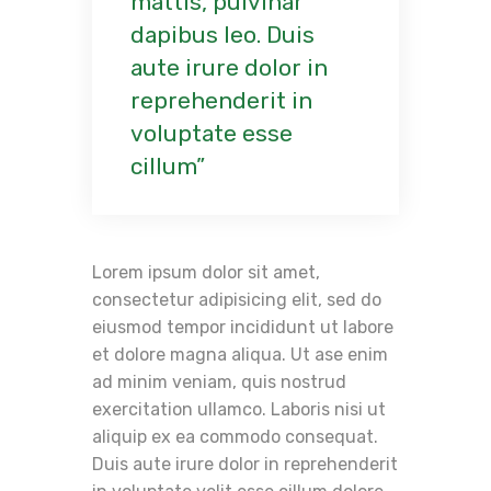
mattis, pulvinar
dapibus leo. Duis
aute irure dolor in
reprehenderit in
voluptate esse
cillum
Lorem ipsum dolor sit amet,
consectetur adipisicing elit, sed do
eiusmod tempor incididunt ut labore
et dolore magna aliqua. Ut ase enim
ad minim veniam, quis nostrud
exercitation ullamco. Laboris nisi ut
aliquip ex ea commodo consequat.
Duis aute irure dolor in reprehenderit