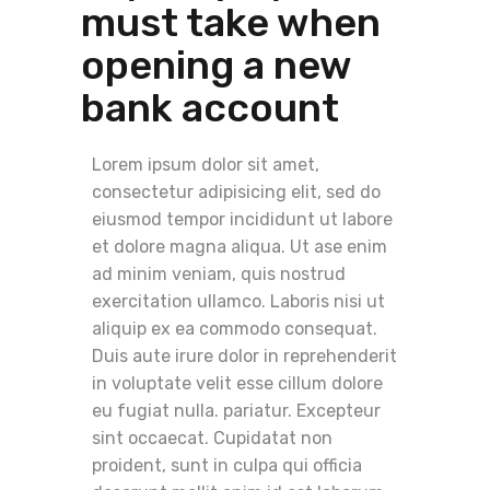
must take when
opening a new
bank account
Lorem ipsum dolor sit amet,
consectetur adipisicing elit, sed do
eiusmod tempor incididunt ut labore
et dolore magna aliqua. Ut ase enim
ad minim veniam, quis nostrud
exercitation ullamco. Laboris nisi ut
aliquip ex ea commodo consequat.
Duis aute irure dolor in reprehenderit
in voluptate velit esse cillum dolore
eu fugiat nulla. pariatur. Excepteur
sint occaecat. Cupidatat non
proident, sunt in culpa qui officia