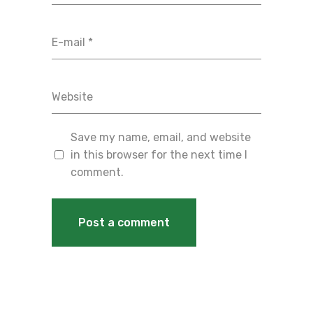
Save my name, email, and website
in this browser for the next time I
comment.