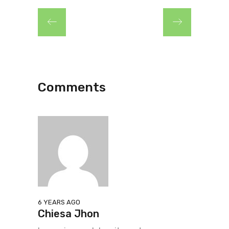
Comments
6 YEARS AGO
Chiesa Jhon