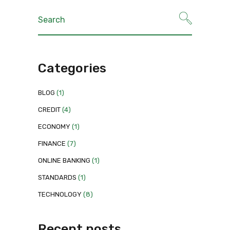
Categories
BLOG
(1)
CREDIT
(4)
ECONOMY
(1)
FINANCE
(7)
ONLINE BANKING
(1)
STANDARDS
(1)
TECHNOLOGY
(8)
Recent posts