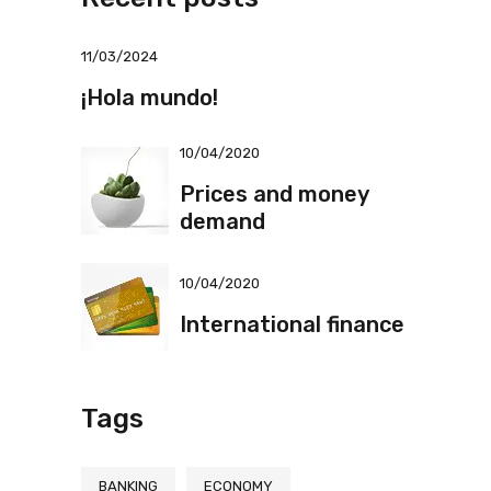
11/03/2024
¡Hola mundo!
10/04/2020
Prices and money
demand
10/04/2020
International finance
Tags
BANKING
ECONOMY